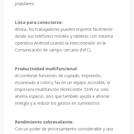
populares.
Lista para conectarse:
Ahora, los trabajadores pueden imprimir fácilmente
desde sus teléfonos móviles y tabletas con sistema
operativo Android usando la interconexión en la
Comunicación de campo cercano (NFC).
Productividad multifuncional:
Al combinar funciones de copiado, impresión,
escaneado a color y fax en un equipo accesible, la
impresora multifunción WorkCentre 3345 no solo
ahorra espacio, sino que también ayuda a ahorrar
energía y a reducir los gastos en suministros.
Rendimiento sobresaliente:
Con un poder de procesamiento considerable y una