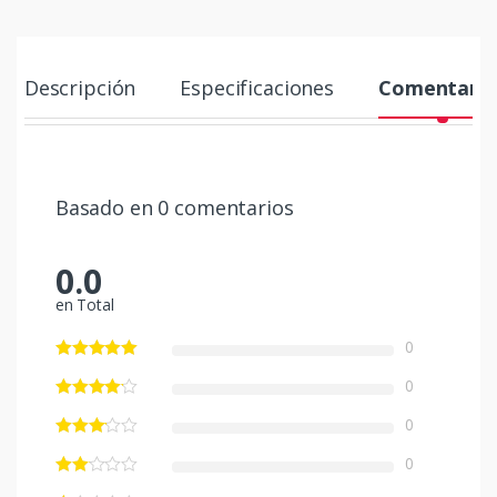
Descripción
Especificaciones
Comentario
Basado en 0 comentarios
0.0
en Total
0
0
0
0