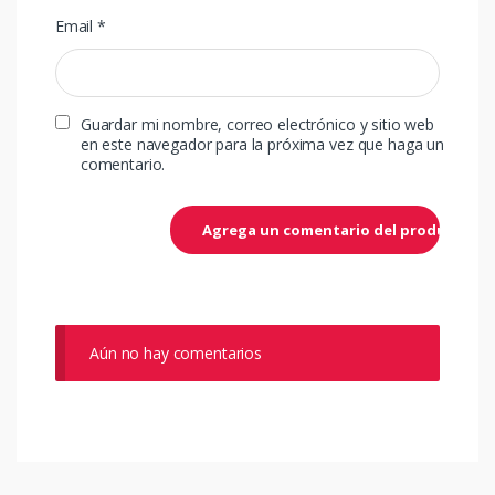
Email
*
Guardar mi nombre, correo electrónico y sitio web
en este navegador para la próxima vez que haga un
comentario.
Aún no hay comentarios