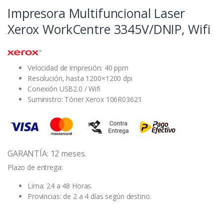
Impresora Multifuncional Laser
Xerox WorkCentre 3345V/DNIP, Wifi
Velocidad de impresión: 40 ppm
Resolución, hasta 1200×1200 dpi
Conexión USB2.0 / Wifi
Suministro: Tóner Xerox 106R03621
GARANTÍA: 12 meses.
Plazo de entrega:
Lima: 24 a 48 Horas.
Provincias: de 2 a 4 días según destino.