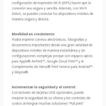
configuración de impresión Wi-Fi (WPS) hacen que la
conexión sea segura y sencilla. Además, con Wi-Fi
Direct, se pueden conectar los dispositivos móviles de
manera segura y directa.
Movilidad en crecimiento:
Podrá imprimir correos electrónicos, fotografías y
documentos importantes desde una gran variedad de
dispositivos móviles de manera instantánea y sin
configuraciones complejas porque son equipos aptos
para Apple® AirPrint™, Google Cloud Print™ y el
Complemento de Xerox® Print Service para Android™
y Mopria®.
Incrementan la seguridad y el control:
Con lectores de tarjetas USB opcionales, puede
mejorar la seguridad de su oficina y los controles de
costos al integrar muchas soluciones “Pull print”