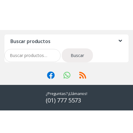
Buscar productos
Buscar por:
Buscar
¿Preguntas? ¡Llámanos!
(01) 777 5573