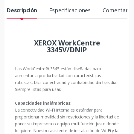
Descripción
Especificaciones
Comentario
XEROX WorkCentre
3345V/DNIP
Las WorkCentre® 3345 están diseñadas para
aumentar la productividad con características
robustas, fácil conectividad y confiabilidad día tras día.
Siempre listas para usar.
Capacidades inalámbricas:
La conectividad Wi-Fi interna es estándar para
proporcionar movilidad sin restricciones y la libertad de
poner su impresora o equipo multifunción justo donde
lo quiere. Nuestro asistente de instalación de Wi-Fi y la