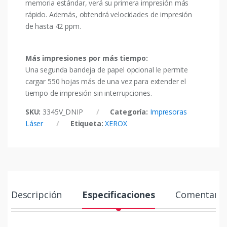
memoria estándar, verá su primera impresión más
rápido. Además, obtendrá velocidades de impresión
de hasta 42 ppm.
Más impresiones por más tiempo:
Una segunda bandeja de papel opcional le permite
cargar 550 hojas más de una vez para extender el
tiempo de impresión sin interrupciones.
SKU:
3345V_DNIP
Categoría:
Impresoras
Láser
Etiqueta:
XEROX
Descripción
Especificaciones
Comentario