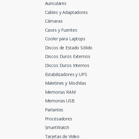
Auriculares
Cables y Adaptadores
Cámaras
Cases y Fuentes
Cooler para Laptops
Discos de Estado Sólido
Discos Duros Externos
Discos Duros Internos
Estabilizadores y UPS
Maletines y Mochilas
Memorias RAM
Memorias USB
Parlantes
Procesadores
SmartWatch
Tarjetas de Video