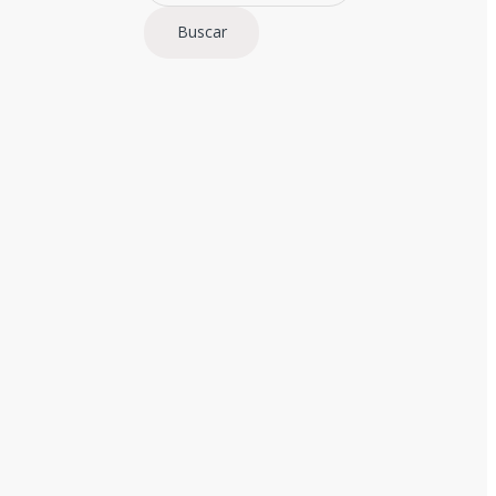
Buscar