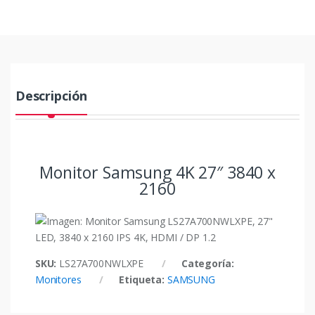
Descripción
Monitor Samsung 4K 27″ 3840 x
2160
SKU:
LS27A700NWLXPE
Categoría:
Monitores
Etiqueta:
SAMSUNG