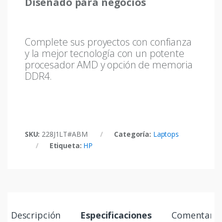
Diseñado para negocios
Complete sus proyectos con confianza
y la mejor tecnología con un potente
procesador AMD y opción de memoria
DDR4.
SKU:
228J1LT#ABM
Categoría:
Laptops
Etiqueta:
HP
Descripción
Especificaciones
Comentario