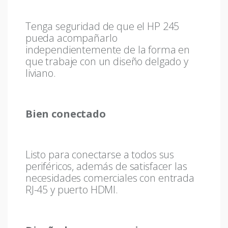
Tenga seguridad de que el HP 245
pueda acompañarlo
independientemente de la forma en
que trabaje con un diseño delgado y
liviano.
Bien conectado
Listo para conectarse a todos sus
periféricos, además de satisfacer las
necesidades comerciales con entrada
RJ-45 y puerto HDMI.