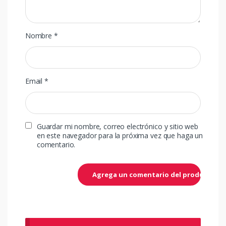
Nombre
*
Email
*
Guardar mi nombre, correo electrónico y sitio web
en este navegador para la próxima vez que haga un
comentario.