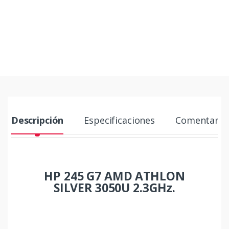
Descripción
Especificaciones
Comentario
HP 245 G7 AMD ATHLON
SILVER 3050U 2.3GHz.