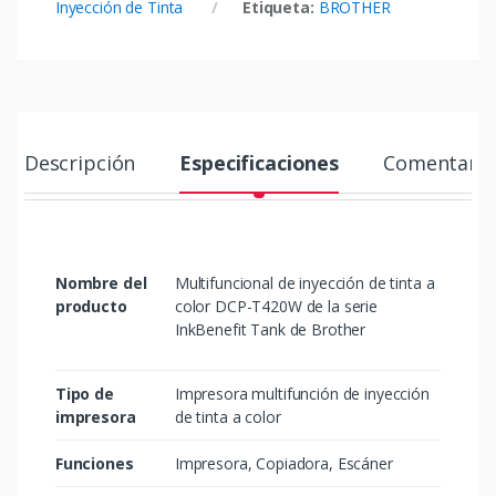
Inyección de Tinta
Etiqueta:
BROTHER
Descripción
Especificaciones
Comentario
Nombre del
Multifuncional de inyección de tinta a
producto
color DCP-T420W de la serie
InkBenefit Tank de Brother
Tipo de
Impresora multifunción de inyección
impresora
de tinta a color
Funciones
Impresora, Copiadora, Escáner