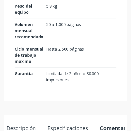
Peso del
5.9 kg
equipo
Volumen
50 a 1,000 páginas
mensual
recomendado
Ciclo mensual
Hasta 2,500 páginas
de trabajo
máximo
Garantía
Limitada de 2 años o 30.000
impresiones.
Descripción
Especificaciones
Comentario