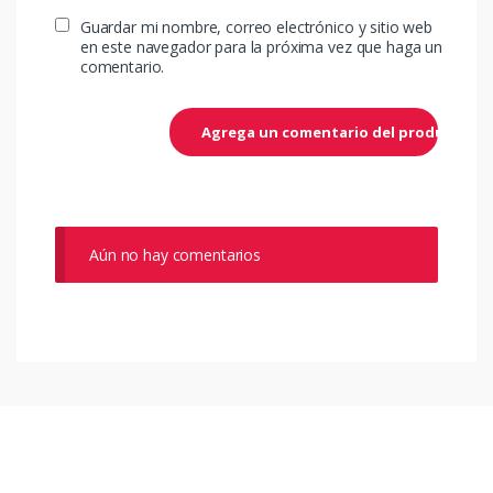
Guardar mi nombre, correo electrónico y sitio web
en este navegador para la próxima vez que haga un
comentario.
Aún no hay comentarios