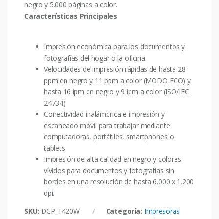
negro y 5.000 páginas a color.
Características Principales
Impresión económica para los documentos y
fotografías del hogar o la oficina.
Velocidades de impresión rápidas de hasta 28
ppm en negro y 11 ppm a color (MODO ECO) y
hasta 16 ipm en negro y 9 ipm a color (ISO/IEC
24734).
Conectividad inalámbrica e impresión y
escaneado móvil para trabajar mediante
computadoras, portátiles, smartphones o
tablets.
Impresión de alta calidad en negro y colores
vívidos para documentos y fotografías sin
bordes en una resolución de hasta 6.000 x 1.200
dpi.
SKU:
DCP-T420W
Categoría:
Impresoras