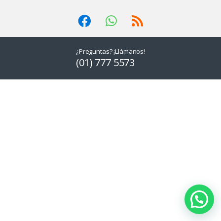
¿Preguntas? ¡Llámanos!
(01) 777 5573